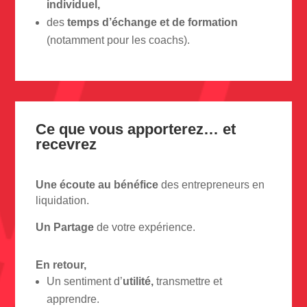
individuel,
des
temps d’échange et de formation
(notamment pour les coachs).
Ce que vous apporterez… et
recevrez
Une écoute au bénéfice
des entrepreneurs en
liquidation.
Un Partage
de votre expérience.
En retour,
Un sentiment d’
utilité,
transmettre et
apprendre.