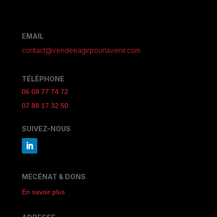
EMAIL
contact@vendeeagirpourlavenir.com
TÉLÉPHONE
06 08 77 74 72
07 88 17 32 50
SUIVEZ-NOUS
MÉCÉNAT & DONS
En savoir plus