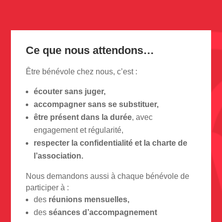
Ce que nous attendons…
Être bénévole chez nous, c’est :
écouter sans juger,
accompagner sans se substituer,
être présent dans la durée
, avec
engagement et régularité,
respecter la confidentialité et la charte de
l’association.
Nous demandons aussi à chaque bénévole de
participer à :
des
réunions mensuelles,
des
séances d’accompagnement