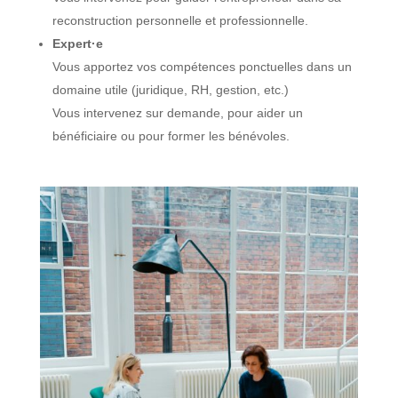
reconstruction personnelle et professionnelle.
Expert·e
Vous apportez vos compétences ponctuelles dans un
domaine utile (juridique, RH, gestion, etc.)
Vous intervenez sur demande, pour aider un
bénéficiaire ou pour former les bénévoles.