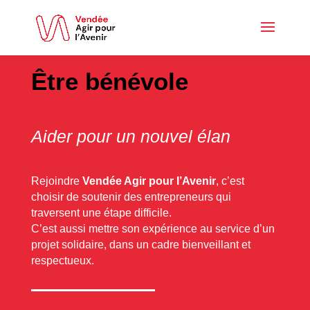
Être bénévole
Aider pour un nouvel élan
Rejoindre
Vendée Agir pour l’Avenir
, c’est
choisir de soutenir des entrepreneurs qui
traversent une étape difficile.
C’est aussi mettre son expérience au service d’un
projet solidaire, dans un cadre bienveillant et
respectueux.