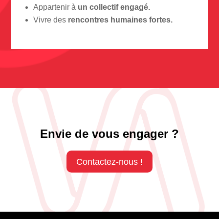
Appartenir à
un collectif engagé.
Vivre des
rencontres humaines fortes.
Envie de vous engager ?
Contactez-nous !