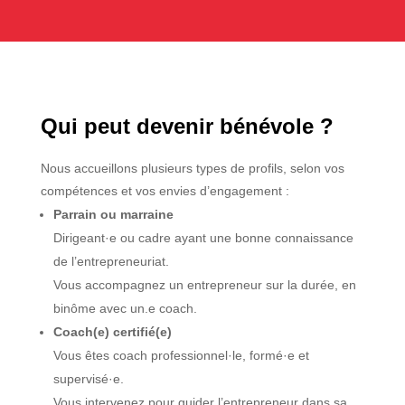
Qui peut devenir bénévole ?
Nous accueillons plusieurs types de profils, selon vos
compétences et vos envies d’engagement :
Parrain ou marraine
Dirigeant·e ou cadre ayant une bonne connaissance
de l’entrepreneuriat.
Vous accompagnez un entrepreneur sur la durée, en
binôme avec un.e coach.
Coach(e) certifié(e)
Vous êtes coach professionnel·le, formé·e et
supervisé·e.
Vous intervenez pour guider l’entrepreneur dans sa